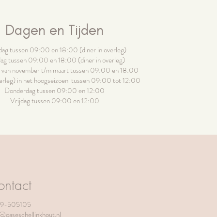
Dagen en Tijden
ag tussen 09:00 en 18:00 (diner in overleg)
ag tussen 09:00 en 18:00 (diner in overleg)
van november t/m maart tussen 09:00 en 18:00
overleg) in het hoogseizoen tussen 09:00 tot 12:00
Donderdag tussen 09:00 en 12:00
Vrijdag tussen 09:00 en 12:00
ntact
9-505105
o@
oaseschellinkhout.nl