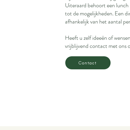
Uiteraard behoort een lunch 
tot de mogelijkheden. Een din
afhankelijk van het aantal pe
Heeft u zelf ideeën of wensen
vrijblijvend contact met ons
Contact