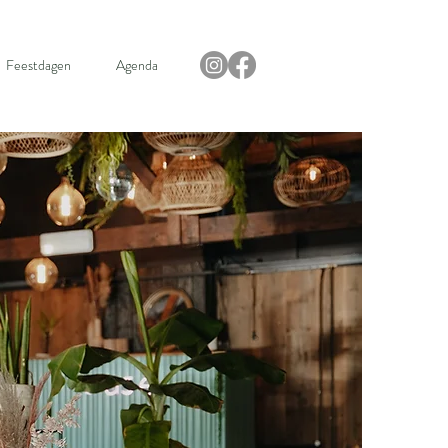
Feestdagen
Agenda