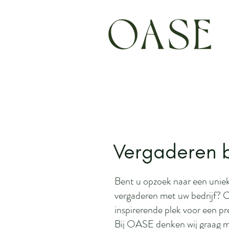
Vergaderen 
Bent u opzoek naar een uniek
vergaderen met uw bedrijf? O
inspirerende plek voor een p
Bij OASE denken wij graag 