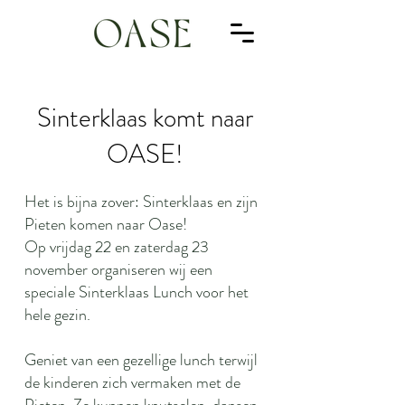
Sinterklaas komt naar
OASE!
Het is bijna zover: Sinterklaas en zijn
Pieten komen naar Oase!
Op vrijdag 22 en zaterdag 23
november organiseren wij een
speciale Sinterklaas Lunch voor het
hele gezin.
Geniet van een gezellige lunch terwijl
de kinderen zich vermaken met de