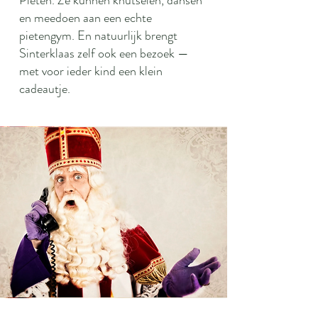
Pieten. Ze kunnen knutselen, dansen
en meedoen aan een echte
pietengym. En natuurlijk brengt
Sinterklaas zelf ook een bezoek —
met voor ieder kind een klein
cadeautje.