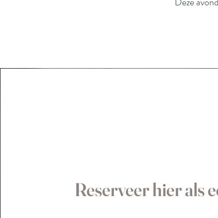
Deze avond
Reserveer hier als e