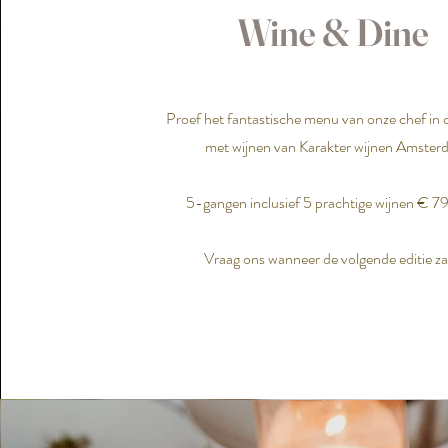
Wine & Dine
Proef het fantastische menu van onze chef in
met wijnen van Karakter wijnen Amster
5-gangen inclusief 5 prachtige wijnen € 7
Vraag ons wanneer de volgende editie zal